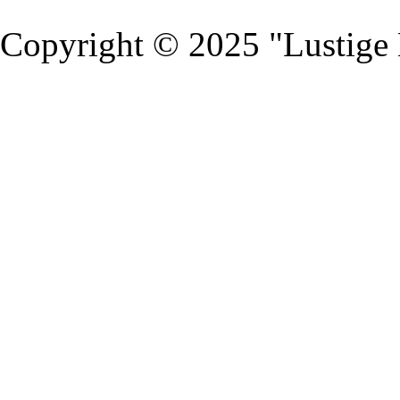
Copyright © 2025 "Lustige 