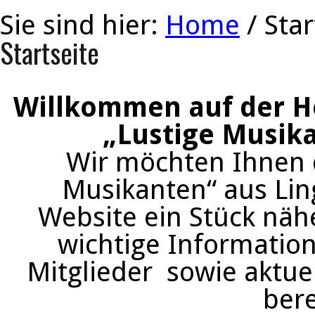
Sie sind hier:
Home
/ Star
Startseite
Willkommen auf der H
„Lustige Musika
Wir möchten Ihnen 
Musikanten“ aus Lin
Website ein Stück näh
wichtige Information
Mitglieder sowie aktue
bere