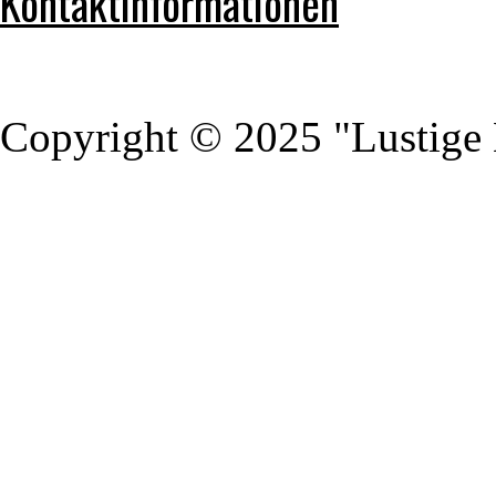
Kontaktinformationen
Copyright © 2025 "Lustige 